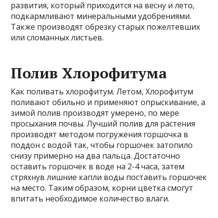
развития, который приходится на весну и лето,
подкармливают минеральными удобрениями.
Также производят обрезку старых пожелтевших
или сломанных листьев.
Полив Хлорофитума
Как поливать хлорофитум. Летом, Хлорофитум
поливают обильно и применяют опрыскивание, а
зимой полив производят умерено, по мере
просыхания почвы. Лучший полив для растения
производят методом погружения горшочка в
поддон с водой так, чтобы горшочек затопило
снизу примерно на два пальца. Достаточно
оставить горшочек в воде на 2-4 часа, затем
стряхнув лишние капли воды поставить горшочек
на место. Таким образом, корни цветка смогут
впитать необходимое количество влаги.