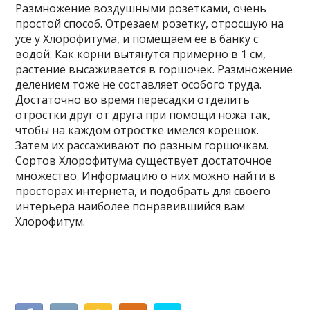
Размножение воздушными розетками, очень
простой способ. Отрезаем розетку, отросшую на
усе у Хлорофитума, и помещаем ее в банку с
водой. Как корни вытянутся примерно в 1 см,
растение высаживается в горшочек. Размножение
делением тоже не составляет особого труда.
Достаточно во время пересадки отделить
отростки друг от друга при помощи ножа так,
чтобы на каждом отростке имелся корешок.
Затем их рассаживают по разным горшочкам.
Сортов Хлорофитума существует достаточное
множество. Информацию о них можно найти в
просторах интернета, и подобрать для своего
интерьера наиболее понравившийся вам
Хлорофитум.