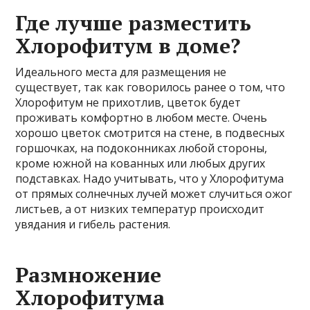
Где лучше разместить
Хлорофитум в доме?
Идеального места для размещения не
существует, так как говорилось ранее о том, что
Хлорофитум не прихотлив, цветок будет
проживать комфортно в любом месте. Очень
хорошо цветок смотрится на стене, в подвесных
горшочках, на подоконниках любой стороны,
кроме южной на кованных или любых других
подставках. Надо учитывать, что у Хлорофитума
от прямых солнечных лучей может случиться ожог
листьев, а от низких температур происходит
увядания и гибель растения.
Размножение
Хлорофитума