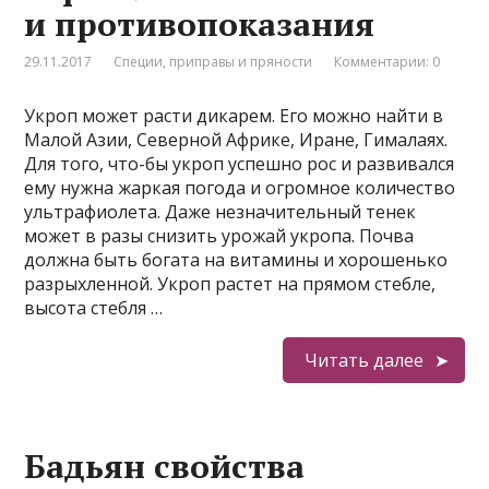
и противопоказания
29.11.2017
Специи, приправы и пряности
Комментарии: 0
Укроп может расти дикарем. Его можно найти в
Малой Азии, Северной Африке, Иране, Гималаях.
Для того, что-бы укроп успешно рос и развивался
ему нужна жаркая погода и огромное количество
ультрафиолета. Даже незначительный тенек
может в разы снизить урожай укропа. Почва
должна быть богата на витамины и хорошенько
разрыхленной. Укроп растет на прямом стебле,
высота стебля …
Читать далее
Бадьян свойства