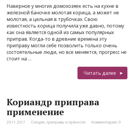
Наверное у многих домохозяек есть на кухне в
железной баночке молотая корица, а может не
молотая, а цельная в трубочках. Свою
известность корица получила уже давно, потому
как она является одной из самых популярных
приправ. Когда-то в древние времена эту
приправу могли себе позволить только очень
состоятельные люди, но все меняется, прогресс не
стоит на …
Читать далее
Кориандр приправа
применение
29.11.2017
Специи, приправы и пряности
Комментарии: 0