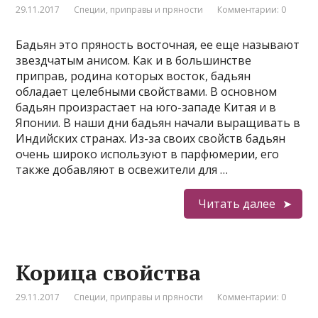
29.11.2017
Специи, приправы и пряности
Комментарии: 0
Бадьян это пряность восточная, ее еще называют
звездчатым анисом. Как и в большинстве
приправ, родина которых восток, бадьян
обладает целебными свойствами. В основном
бадьян произрастает на юго-западе Китая и в
Японии. В наши дни бадьян начали выращивать в
Индийских странах. Из-за своих свойств бадьян
очень широко используют в парфюмерии, его
также добавляют в освежители для …
Читать далее
Корица свойства
29.11.2017
Специи, приправы и пряности
Комментарии: 0