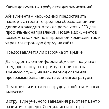
Какие документы требуются для зачисления?
Абитуриентам необходимо предоставить
паспорт, аттестат о среднем образовании или
диплом колледжа, а также результаты ЕГЭ для
профильных направлений. Подача документов
возможна как лично в приемной комиссии, так и
через электронную форму на сайте.
Предоставляется ли отсрочка от армии?
Да, студенты очной формы обучения получают
государственную отсрочку от призыва на
военную службу на весь период освоения
программы бакалавриата или магистратуры.
Помогает ли институт с трудоустройством после
выпуска?
В структуре учебного заведения работает центр
развития карьеры. Специалисты центра