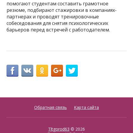
помогают студентам составить грамотное
резюме, подбирают стажировки в компаниях-
партнерах и проводят тренировочные
собеседования для снятия психологических
барьеров перед встречей с работодателем.
Обратная связь
Карта сайта
Tltgorod63
© 2026