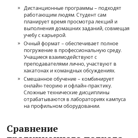
Дистанционные программы – подходят
работающим людям. Студент сам
планирует время просмотра лекций и
выполнения домашних заданий, совмещая
учебу с карьерой.
Очный формат – обеспечивает полное
погружение в профессиональную среду.
Учащиеся взаимодействуют с
преподавателями лично, участвуют в
хакатонах и командных обсуждениях.
Смешанное обучение – комбинирует
онлайн-теорию и офлайн-практику.
Сложные технические дисциплины
отрабатываются в лабораториях кампуса
на профильном оборудовании.
Сравнение