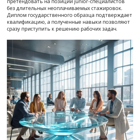
претендовать на позиции junior-специалистов
без длительных неоплачиваемых стажировок.
Диплом государственного образца подтверждает
квалификацию, а полученные навыки позволяют
сразу приступить к решению рабочих задач.