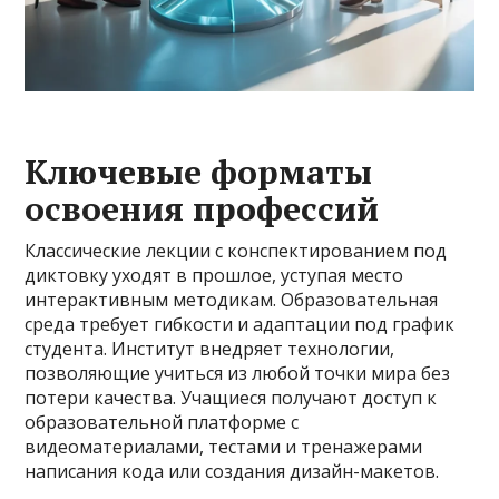
Ключевые форматы
освоения профессий
Классические лекции с конспектированием под
диктовку уходят в прошлое, уступая место
интерактивным методикам. Образовательная
среда требует гибкости и адаптации под график
студента. Институт внедряет технологии,
позволяющие учиться из любой точки мира без
потери качества. Учащиеся получают доступ к
образовательной платформе с
видеоматериалами, тестами и тренажерами
написания кода или создания дизайн-макетов.