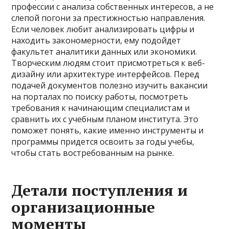
профессии с анализа собственных интересов, а не
слепой погони за престижностью направления.
Если человек любит анализировать цифры и
находить закономерности, ему подойдет
факультет аналитики данных или экономики.
Творческим людям стоит присмотреться к веб-
дизайну или архитектуре интерфейсов. Перед
подачей документов полезно изучить вакансии
на порталах по поиску работы, посмотреть
требования к начинающим специалистам и
сравнить их с учебным планом института. Это
поможет понять, какие именно инструменты и
программы придется освоить за годы учебы,
чтобы стать востребованным на рынке.
Детали поступления и
организационные
моменты