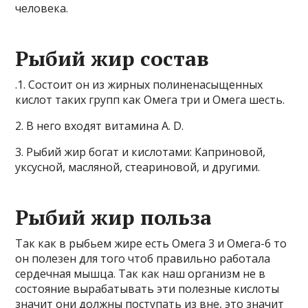
человека.
Рыбий жир состав
.1. Состоит он из жирных полиненасыщенных
кислот таких групп как Омега три и Омега шесть.
2. В него входят витамина A. D.
3. Рыбий жир богат и кислотами: Каприновой,
уксусной, масляной, стеариновой, и другими.
Рыбий жир польза
Так как в рыбьем жире есть Омега 3 и Омега-6 то
он полезен для того чтоб правильно работала
сердечная мышца. Так как наш организм не в
состояние вырабатывать эти полезные кислоты
значит они должны поступать из вне, это значит