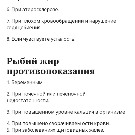
6. При атеросклерозе.
7. При плохом кровообращении и нарушение
сердцебиения.
8. Если чувствуете усталость.
Рыбий жир
противопоказания
1. Беременным.
2. При почечной или печеночной
недостаточности.
3. При повышенном уровне кальция в организме
4. При повышено сворачиваем ости крови.
5. При заболеваниях щитовидных желез.