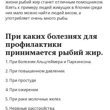
жизни рыбий жир станет отличным помощником.
Взять к примеру людей живущих в Японии среди
них мало можно найти людей весом, а
употребляет очень много рыбы.
При каких болезнях для
профилактики
принимается рыбий жир.
1. При болезнях Альцгеймера и Паркинсона.
2. При повышенном давлении.
3. При простуде
4. При ожирении
5. При раке молочных желез.
5. Нервные расстройства.