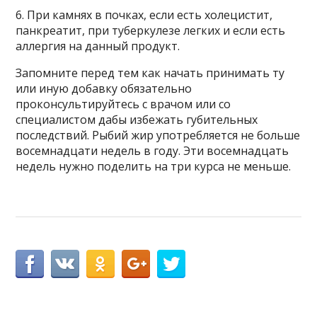
6. При камнях в почках, если есть холецистит,
панкреатит, при туберкулезе легких и если есть
аллергия на данный продукт.
Запомните перед тем как начать принимать ту
или иную добавку обязательно
проконсультируйтесь с врачом или со
специалистом дабы избежать губительных
последствий. Рыбий жир употребляется не больше
восемнадцати недель в году. Эти восемнадцать
недель нужно поделить на три курса не меньше.