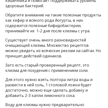
кишечника и помогает поддерживать уровень
здоровых бактерий.
Обратите внимание на такие полезные продукты
как кефир и всякого рода йогурты, в них
содержится полезные бифидобактерии,
принимайте их 1-2 дня после клизмы с утра.
Существует очень много разновидностей
очищающей клизмы. Множество рецептов
можно увидеть из всяческих реклам на сайтах. Но
принцип действий одинаков.
Зато есть старый проверенный рецепт, это
клизма для похудения с применением соли.
Для этого нужно взять полтора литра воды и
развести в ней соль, 1 столовой ложки будет
достаточно, можно еще сделать добавку и
добавить 2-3 капли лимонного сока.
Воду для клизмы нужно предварительно