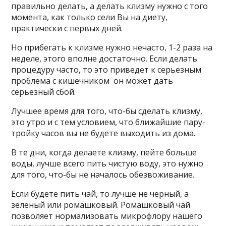
правильно делать, а делать клизму нужно с того
момента, как только сели Вы на диету,
практически с первых дней.
Но прибегать к клизме нужно нечасто, 1-2 раза на
неделе, этого вполне достаточно. Если делать
процедуру часто, то это приведет к серьезным
проблема с кишечником он может дать
серьезный сбой.
Лучшее время для того, что-бы сделать клизму,
это утро и с тем условием, что ближайшие пару-
тройку часов вы не будете выходить из дома.
В те дни, когда делаете клизму, пейте больше
воды, лучше всего пить чистую воду, это нужно
для того, что-бы не началось обезвоживание.
Если будете пить чай, то лучше не черный, а
зеленый или ромашковый. Ромашковый чай
позволяет нормализовать микрофлору нашего