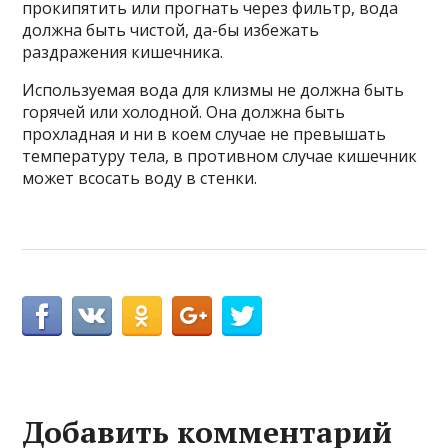
прокипятить или прогнать через фильтр, вода
должна быть чистой, да-бы избежать
раздражения кишечника.
Используемая вода для клизмы не должна быть
горячей или холодной. Она должна быть
прохладная и ни в коем случае не превышать
температуру тела, в противном случае кишечник
может всосать воду в стенки.
Добавить комментарий