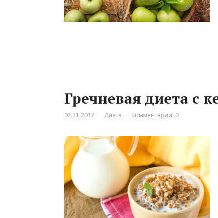
Гречневая диета с 
02.11.2017
Диета
Комментарии: 0