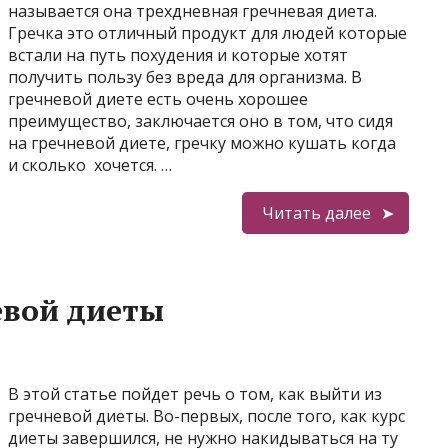
называется она трехдневная гречневая диета.
Гречка это отличный продукт для людей которые
встали на путь похудения и которые хотят
получить пользу без вреда для организма. В
гречневой диете есть очень хорошее
преимущество, заключается оно в том, что сидя
на гречневой диете, гречку можно кушать когда
и сколько хочется. …
Читать далее
евой диеты
В этой статье пойдет речь о том, как выйти из
гречневой диеты. Во-первых, после того, как курс
диеты завершился, не нужно накидываться на ту