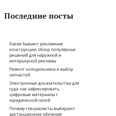
Последние посты
Какие бывают рекламные
конструкции: обзор популярных
решений для наружной и
интерьерной рекламы
Ремонт холодильника и выбор
запчастей
Электронные доказательства для
суда: как зафиксировать
цифровые материалы с
юридической силой
Почему специалисты выбирают
дистанционное обучение