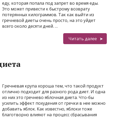
еду, которая попала под запрет во время еды.
Это может привести к быстрому возврату
потерянных килограммов. Так как выйти из
гречневой диеты очень просто, на это уйдет
всего около десяти дней. …
Читать далее
диета
Гречневая крупа хороша тем, что такой продукт
отлично подходит для разного рода диет. И одна
из них это гречнево яблочная диета. Что-бы
усилить эффект похудения от гречки в нее можно
добавить яблок. Как известно, яблоки тоже
благотворно влияют на процесс сбрасывания