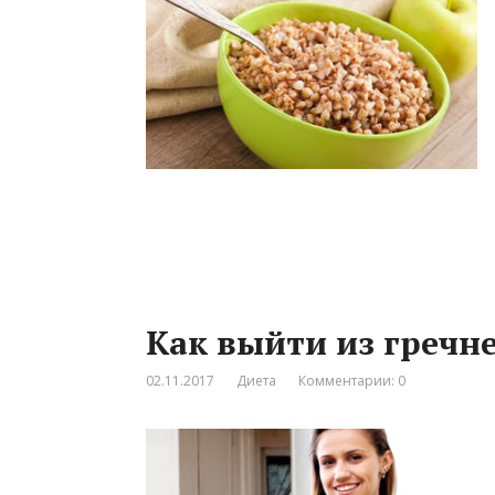
Как выйти из гречн
02.11.2017
Диета
Комментарии: 0