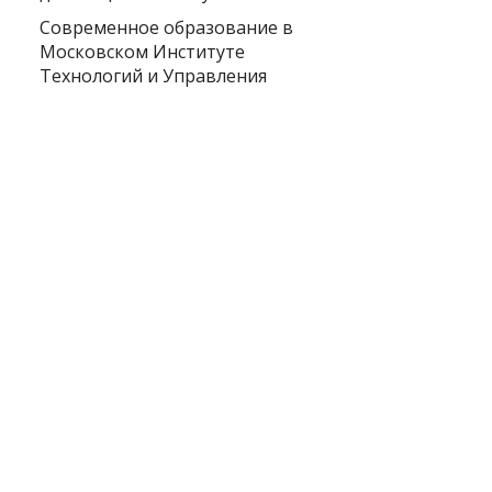
Современное образование в
Московском Институте
Технологий и Управления