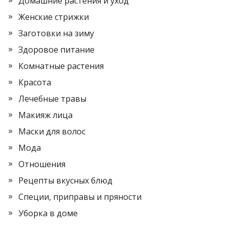
Домашние растения и уход
Женские стрижки
Заготовки на зиму
Здоровое питание
Комнатные растения
Красота
Лечебные травы
Макияж лица
Маски для волос
Мода
Отношения
Рецепты вкусных блюд
Специи, приправы и пряности
Уборка в доме