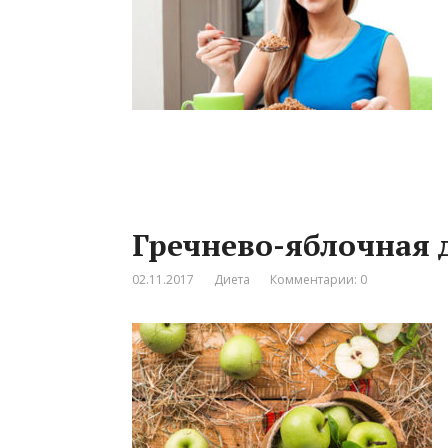
Гречнево-яблочная 
02.11.2017
Диета
Комментарии: 0