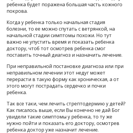
ребенка будет поражена большая часть кожного
покрова.
Когда у ребенка только начальная стадия
болезни, то ее можно спутать с ветрянкой, на
начальной стадии симптомы похожи. Но тут
важно не упустить время и показать ребенка
доктору, чтоб тот осмотрев ребенка смог
поставить точный диагноз и назначить лечение.
При неправильной постановке диагноза или при
неправильном лечении этот недуг может
перерасти в такую форму как хроническая, а от
этого могут пострадать сердечко и почки
ребенка.
Так все таки, чем лечить стрептодермию у детей?
Как писалось выше, если Вы конечно не дай Бог
увидели такие симптомы у ребенка, то ту же
нужно пойти и показать его доктору, осмотрев
ребенка доктор уже назначит лечение.