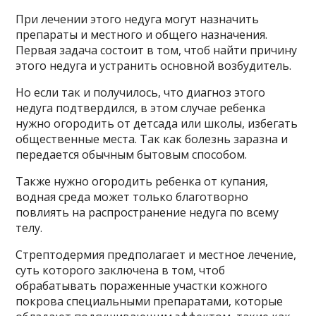
При лечении этого недуга могут назначить
препараты и местного и общего назначения.
Первая задача состоит в том, чтоб найти причину
этого недуга и устранить основной возбудитель.
Но если так и получилось, что диагноз этого
недуга подтвердился, в этом случае ребенка
нужно огородить от детсада или школы, избегать
общественные места. Так как болезнь заразна и
передается обычным бытовым способом.
Также нужно огородить ребенка от купания,
водная среда может только благотворно
повлиять на распространение недуга по всему
телу.
Стрептодермия предполагает и местное лечение,
суть которого заключена в том, чтоб
обрабатывать пораженные участки кожного
покрова специальными препаратами, которые