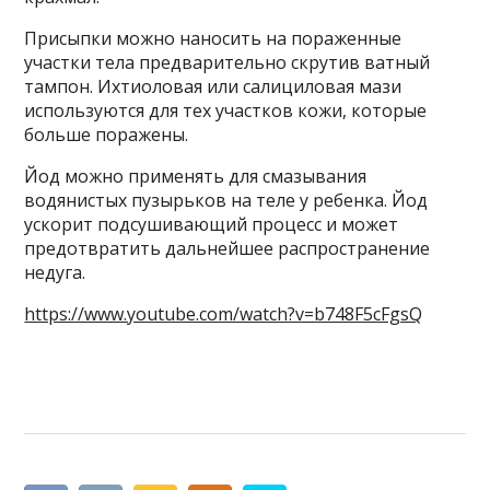
Присыпки можно наносить на пораженные
участки тела предварительно скрутив ватный
тампон. Ихтиоловая или салициловая мази
используются для тех участков кожи, которые
больше поражены.
Йод можно применять для смазывания
водянистых пузырьков на теле у ребенка. Йод
ускорит подсушивающий процесс и может
предотвратить дальнейшее распространение
недуга.
https://www.youtube.com/watch?v=b748F5cFgsQ