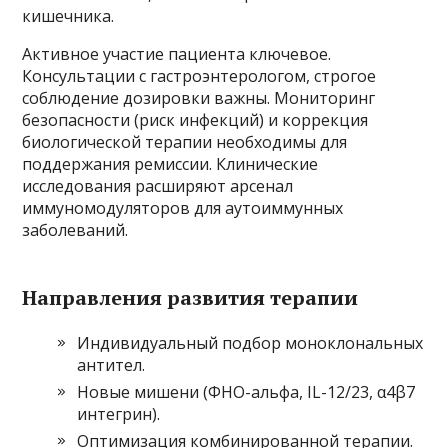
кишечника.
Активное участие пациента ключевое.
Консультации с гастроэнтерологом, строгое
соблюдение дозировки важны. Мониторинг
безопасности (риск инфекций) и коррекция
биологической терапии необходимы для
поддержания ремиссии. Клинические
исследования расширяют арсенал
иммуномодуляторов для аутоиммунных
заболеваний.
Направления развития терапии
Индивидуальный подбор моноклональных
антител.
Новые мишени (ФНО-альфа, IL-12/23, α4β7
интегрин).
Оптимизация комбинированной терапии.