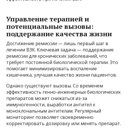
Управление терапией и
потенциальные вызовы:
поддержание качества жизни
Достижение ремиссии — лишь первый шаг в
лечении ВЗК. Ключевая задача — поддержание
ремиссии для хронических заболеваний, что
требует постоянной биологической терапии. Это
помогает минимизировать воспаление
кишечника, улучшая качество жизни пациентов.
Однако существуют вызовы. Со временем
эффективность генно-инженерных биологических
препаратов может снижаться из-за
иммуногенности, выработки антител к
моноклональным антителам. Регулярный
мониторинг позволяет своевременно
корректировать дозировку или менять препарат.