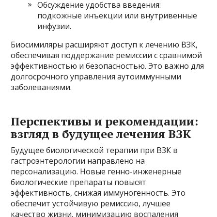
Обсуждение удобства введения:
подкожные инъекции или внутривенные
инфузии.
Биосимиляры расширяют доступ к лечению ВЗК,
обеспечивая поддержание ремиссии с сравнимой
эффективностью и безопасностью. Это важно для
долгосрочного управления аутоиммунными
заболеваниями.
Перспективы и рекомендации:
взгляд в будущее лечения ВЗК
Будущее биологической терапии при ВЗК в
гастроэнтерологии направлено на
персонализацию. Новые генно-инженерные
биологические препараты повысят
эффективность, снижая иммуногенность. Это
обеспечит устойчивую ремиссию, лучшее
качество жизни, минимизацию воспаления