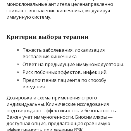
моноклональные антитела целенаправленно
снижают воспаление кишечника, модулируя
иммунную систему.
Критерии выбора терапии
Тяжесть заболевания, локализация
воспаления кишечника.
Ответ на предыдущие иммуномодуляторы.
Риск побочных эффектов, инфекций.
Предпочтения пациента по способу
введения.
Дозировка и схема применения строго
индивидуальны. Клинические исследования
подтверждают эффективность и безопасность.
Важен учет иммуногенности. Биосимиляры —
доступная опция, предлагающая сравнимую
эффективность при лечении ВЗК.