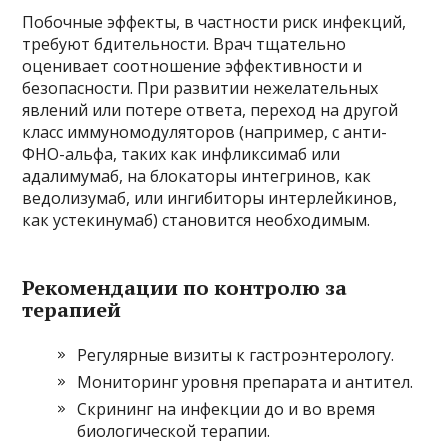
Побочные эффекты, в частности риск инфекций,
требуют бдительности. Врач тщательно
оценивает соотношение эффективности и
безопасности. При развитии нежелательных
явлений или потере ответа, переход на другой
класс иммуномодуляторов (например, с анти-
ФНО-альфа, таких как инфликсимаб или
адалимумаб, на блокаторы интегринов, как
ведолизумаб, или ингибиторы интерлейкинов,
как устекинумаб) становится необходимым.
Рекомендации по контролю за
терапией
Регулярные визиты к гастроэнтерологу.
Мониторинг уровня препарата и антител.
Скрининг на инфекции до и во время
биологической терапии.