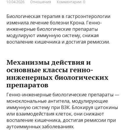
10.04.2026
Отношения
Комментарии: 0
Биологическая терапия в гастроэнтерологии
изменила лечение болезни Крона. Генно-
инженерные биологические препараты
модулируют иммунную систему, снижая
воспаление кишечника и достигая ремиссии.
Механизмы действия и
основные классы генно-
инженерных биологических
препаратов
Генно-инженерные биологические препараты —
моноклональные антитела, модулирующие
иммунную систему при ВЗК. Блокируя цитокины
или взаимодействия клеток, они снижают
воспаление кишечника, достигая ремиссии при
аутоиммунных заболеваниях.